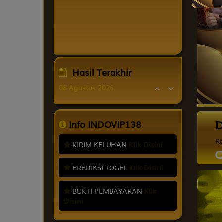
Hasil Terakhir
08 Agustus 2026
ICTOTO17
4
5
2
6
D
Info INDOVIP138
ICTOTO20
6
3
5
4
R
KIRIM KELUHAN
Klik Disini
ICTOTO23
3
7
8
9
PREDIKSI TOGEL
Klik Disini
SG7DAYS
0
9
5
0
BUKTI PEMBAYARAN
Klik
Disini