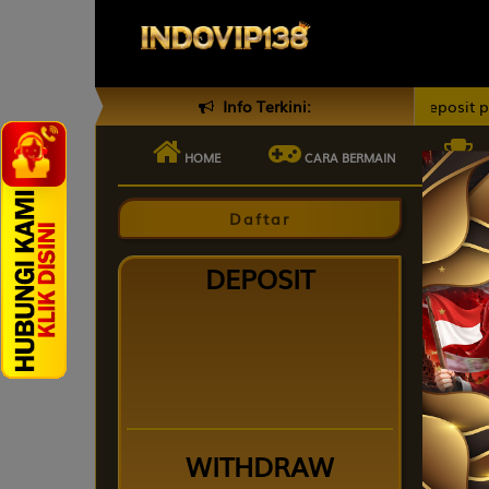
itus Toto INDOVIP138, dapatkan bonus deposit pertama 50% dan eve
Info Terkini:
HOME
CARA BERMAIN
H
Daftar
DEPOSIT
WITHDRAW