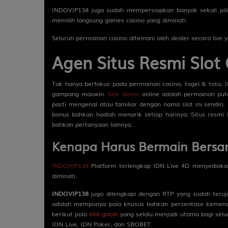
INDOVIP138 juga sudah mempersiapkan banyak sekali pili
memilih langsung games casino yang diminati.
Seluruh permainan casino ditemani oleh dealer secara liv
Agen Situs Resmi Slo
Tak hanya berfokus pada permainan casino, togel & toto,
gampang maxwin.
Slot Gacor
online adalah permainan puta
pasti mengenal atau familiar dengan nama slot ini sendiri
bonus bahkan hadiah menarik setiap harinya. Situs res
bahkan pertanyaan lainnya.
Kenapa Harus Bermain Bers
INDOVIP138
Platform terlengkap IDN Live 4D menyediakan
diminati.
INDOVIP138
juga dilengkapi dengan RTP yang sudah teruj
adalah mempunya pola khusus bahkan persentase kemen
berikut pola
slot gacor
yang selalu menjadi utama bagi selur
IDN Live, IDN Poker, dan SBOBET.