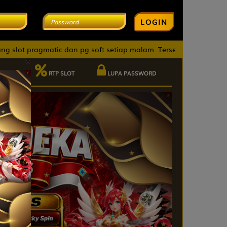
LOGIN
an pg soft setiap malam. Tersedia banyak pilihan pasaran togel 
×
MOSI
RTP SLOT
LUPA PASSWORD