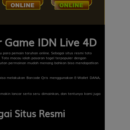
r Game IDN Live 4D
u para pemain taruhan online. Sebagai situs resmi toto
. Toto macau ialah pasaran togel terpopuler dengan
 sebutan permainan mudah menang bahkan bisa mendapatkan
 bisa melakukan Barcode Qris menggunakan E-Wallet DANA,
makin lancar serta seru dimainkan, dan tentunya kami juga
ai Situs Resmi