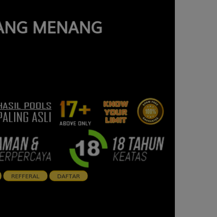
MENANG
REFFERAL
DAFTAR