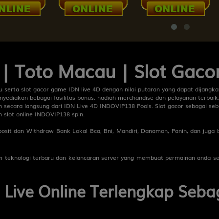
 Toto Macau | Slot Gaco
 serta slot gacor game IDN live 4D dengan nilai putaran yang dapat dijangka
yediakan bebagai fasilitas bonus, hadiah merchandise dan pelayanan terbaik
n secara langsung dari IDN Live 4D INDOVIP138 Pools. Slot gacor sebagai
 slot online INDOVIP138 spin.
it dan Withdraw Bank Lokal Bca, Bni, Mandiri, Danamon, Panin, dan juga
m teknologi terbaru dan kelancaran server yang membuat permainan anda se
Live Online Terlengkap Sebag