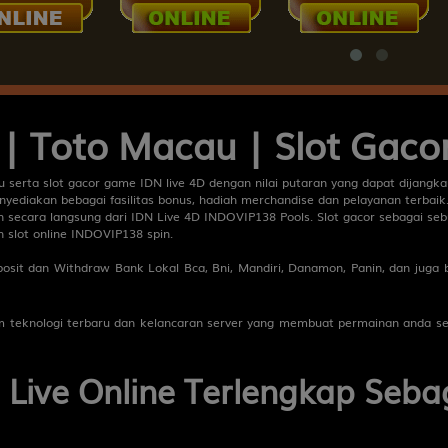
 Toto Macau | Slot Gaco
 serta slot gacor game IDN live 4D dengan nilai putaran yang dapat dijangka
yediakan bebagai fasilitas bonus, hadiah merchandise dan pelayanan terbaik
n secara langsung dari IDN Live 4D INDOVIP138 Pools. Slot gacor sebagai
 slot online INDOVIP138 spin.
it dan Withdraw Bank Lokal Bca, Bni, Mandiri, Danamon, Panin, dan juga
m teknologi terbaru dan kelancaran server yang membuat permainan anda se
Live Online Terlengkap Sebag