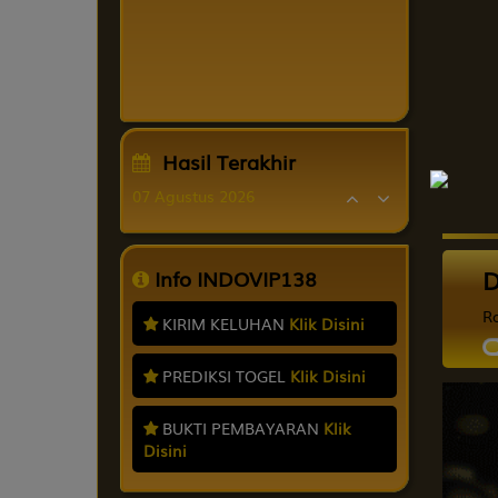
Hasil Terakhir
07 Agustus 2026
NEWYORKDAY
8
3
9
1
D
Info INDOVIP138
NEWYORKEVE
6
1
4
8
R
KIRIM KELUHAN
Klik Disini
WASHINGTONDY
3
5
4
0
PREDIKSI TOGEL
Klik Disini
WASHINGTONEV
8
1
1
1
BUKTI PEMBAYARAN
Klik
Disini