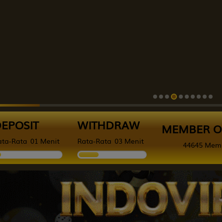
EPOSIT
WITHDRAW
MEMBER O
ata-Rata
01
Menit
Rata-Rata
03
Menit
44645
Mem