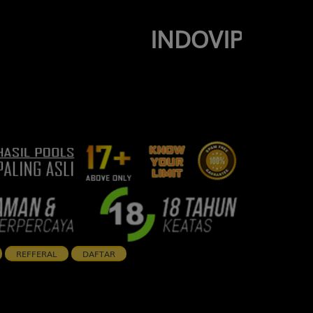
INDOVIP138 SITU
REFFERAL
DAFTAR