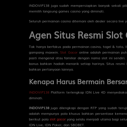
INDOVIP138 juga sudah mempersiapkan banyak sekali pili
memilih langsung games casino yang diminati.
Seluruh permainan casino ditemani oleh dealer secara liv
Agen Situs Resmi Slo
Tak hanya berfokus pada permainan casino, togel & toto,
gampang maxwin.
Slot Gacor
online adalah permainan puta
pasti mengenal atau familiar dengan nama slot ini sendiri
bonus bahkan hadiah menarik setiap harinya. Situs res
bahkan pertanyaan lainnya.
Kenapa Harus Bermain Bers
INDOVIP138
Platform terlengkap IDN Live 4D menyediakan
diminati.
INDOVIP138
juga dilengkapi dengan RTP yang sudah teruj
adalah mempunya pola khusus bahkan persentase kemen
berikut pola
slot gacor
yang selalu menjadi utama bagi selur
IDN Live, IDN Poker, dan SBOBET.