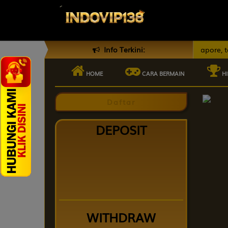
yak pilihan pasaran togel seperti togel singapore, togel hongkon
Info Terkini:
HOME
CARA BERMAIN
H
Daftar
DEPOSIT
WITHDRAW