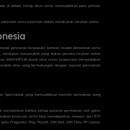
a ada di dalam setiap akun serta memudahkan para pemain
 udrenalin serta keseruan dalam melakukan taruhan online.
onesia
enjadi pencarian terpopuler bahkan mudah dimainkan serta
e, meskipun masyarakat yang bukan pecinta taruhan online
 situs INDOVIP138 pusat situs resmi terpercaya menyediakan
kendala atau yang berhubungan dengan seputar permainan
er dan Sportsbook yang memudahkan memilih permainan yang
uk memastikan bahwa setiap putaran permainan slot gacor
akan keseruan serta bisa mendapatkan maxwin dari RTP
aitu Pragmatic Play, PGsoft, IDN Slot, IDN Toto, PP Casino,