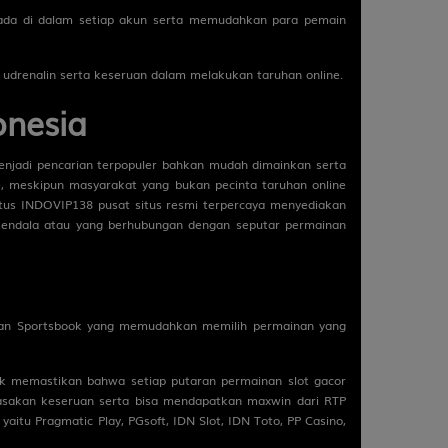
a ada di dalam setiap akun serta memudahkan para pemain
 udrenalin serta keseruan dalam melakukan taruhan online.
onesia
enjadi pencarian terpopuler bahkan mudah dimainkan serta
e, meskipun masyarakat yang bukan pecinta taruhan online
 situs INDOVIP138 pusat situs resmi terpercaya menyediakan
kendala atau yang berhubungan dengan seputar permainan
er dan Sportsbook yang memudahkan memilih permainan yang
uk memastikan bahwa setiap putaran permainan slot gacor
akan keseruan serta bisa mendapatkan maxwin dari RTP
aitu Pragmatic Play, PGsoft, IDN Slot, IDN Toto, PP Casino,