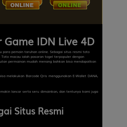
r Game IDN Live 4D
u para pemain taruhan online. Sebagai situs resmi toto
. Toto macau ialah pasaran togel terpopuler dengan
 sebutan permainan mudah menang bahkan bisa mendapatkan
 bisa melakukan Barcode Qris menggunakan E-Wallet DANA,
makin lancar serta seru dimainkan, dan tentunya kami juga
ai Situs Resmi