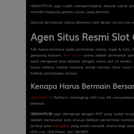
INDOVIP138 juga sudah mempersiapkan banyak sekali pili
memilih langsung games casino yang diminati.
Seluruh permainan casino ditemani oleh dealer secara liv
Agen Situs Resmi Slo
Tak hanya berfokus pada permainan casino, togel & toto,
gampang maxwin.
Slot Gacor
online adalah permainan puta
pasti mengenal atau familiar dengan nama slot ini sendiri
bonus bahkan hadiah menarik setiap harinya. Situs res
bahkan pertanyaan lainnya.
Kenapa Harus Bermain Bers
INDOVIP138
Platform terlengkap IDN Live 4D menyediakan
diminati.
INDOVIP138
juga dilengkapi dengan RTP yang sudah teruj
adalah mempunya pola khusus bahkan persentase kemen
berikut pola
slot gacor
yang selalu menjadi utama bagi selur
IDN Live, IDN Poker, dan SBOBET.