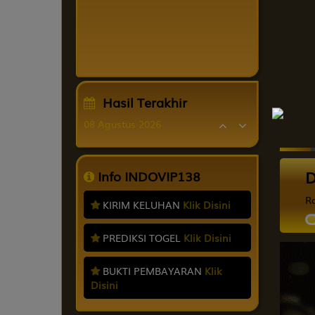
Hasil Terakhir
08 Agustus 2026
TAIWAN
5
8
3
8
D
Info INDOVIP138
CAMBODIA
4
3
7
2
R
KIRIM KELUHAN
Klik Disini
OREGON1
0
1
9
8
PREDIKSI TOGEL
Klik Disini
OREGON4
1
2
3
3
BUKTI PEMBAYARAN
Klik
Disini