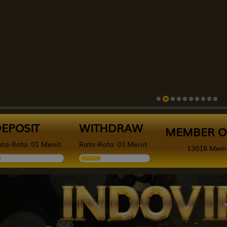
EPOSIT
WITHDRAW
MEMBER O
ata-Rata
01
Menit
Rata-Rata
03
Menit
13018
Mem