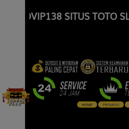
DOVIP138 SITUS TOTO SLO
HOME
PROMOSI